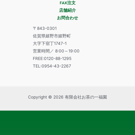
FAX注文
店舗紹介
お問合わせ
〒843-0301
佐賀県嬉野市嬉野町
大字下宿丁1747-1
営業時間／ 8:00～19:00
FREE:0120-88-1295
TEL:0954-43-2267
Copyright © 2026 有限会社お茶の一福園