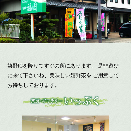
嬉野ICを降りてすぐの所にあります。 是非遊び
に来て下さいね、美味しい嬉野茶を ご用意して
お待ちしております。