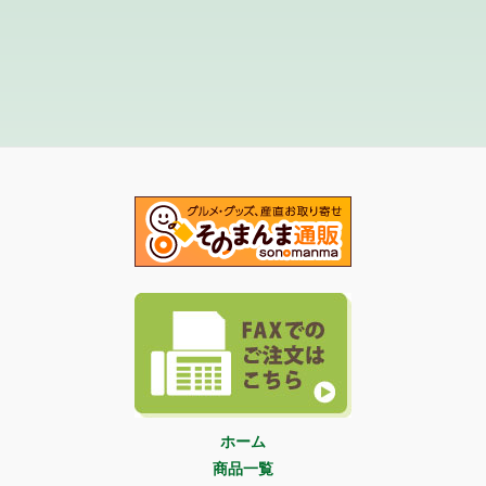
ホーム
商品一覧