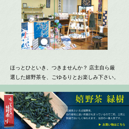
ほっとひといき、つきませんか？ 店主自ら厳
選した嬉野茶を、ごゆるりとお楽しみ下さい。