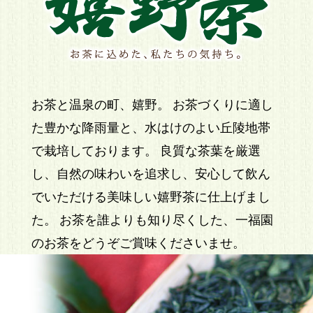
お茶と温泉の町、嬉野。 お茶づくりに適し
た豊かな降雨量と、水はけのよい丘陵地帯
で栽培しております。 良質な茶葉を厳選
し、自然の味わいを追求し、安心して飲ん
でいただける美味しい嬉野茶に仕上げまし
た。 お茶を誰よりも知り尽くした、一福園
のお茶をどうぞご賞味くださいませ。